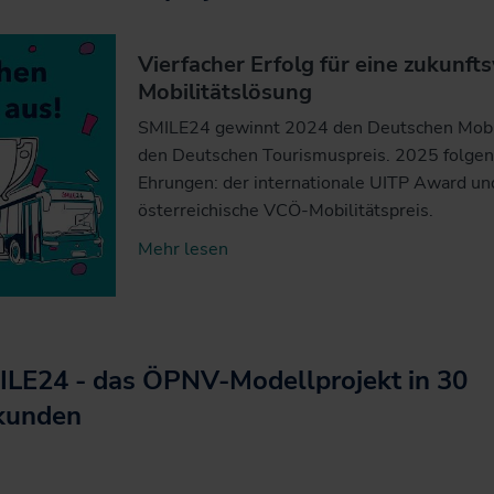
Vierfacher Erfolg für eine zukunf
Mobilitätslösung
SMILE24 gewinnt 2024 den Deutschen Mobil
den Deutschen Tourismuspreis. 2025 folgen
Ehrungen: der internationale UITP Award un
österreichische VCÖ-Mobilitätspreis.
Mehr lesen
ILE24 - das ÖPNV-Modellprojekt in 30
kunden