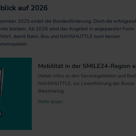
blick auf 2026
zember 2025 endet die Bundesförderung. Doch die erfolgreic
nte bleiben. Ab 2026 wird das Angebot in angepasster Form
eführt, damit Bahn, Bus und NAHSHUTTLE noch besser
menspielen.
Mobilität in der SMILE24-Region 
Detail-Infos zu den Servicegebieten und Bed
NAHSHUTTLE, zur Linienführung der Busse
Bikesharing.
Mehr lesen