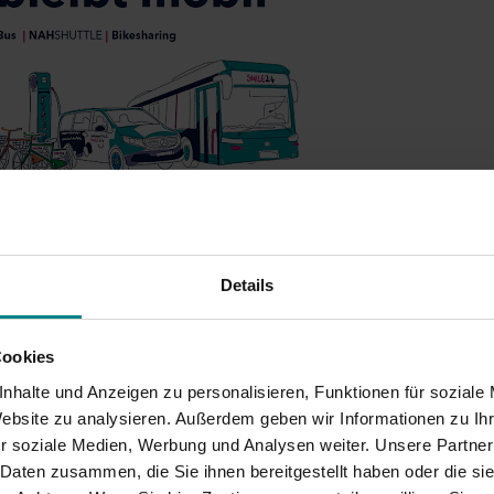
Details
Cookies
nhalte und Anzeigen zu personalisieren, Funktionen für soziale
Website zu analysieren. Außerdem geben wir Informationen zu I
r soziale Medien, Werbung und Analysen weiter. Unsere Partner
 Daten zusammen, die Sie ihnen bereitgestellt haben oder die s