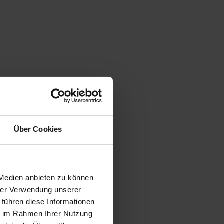
Über Cookies
 Medien anbieten zu können
hrer Verwendung unserer
 führen diese Informationen
ie im Rahmen Ihrer Nutzung