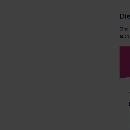
Die
Eine
auch