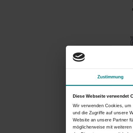
Zustimmung
Diese Webseite verwendet 
Wir verwenden Cookies, um I
und die Zugriffe auf unsere 
Website an unsere Partner fü
möglicherweise mit weiteren