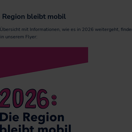
 Region bleibt mobil
 Übersicht mit Informationen, wie es in 2026 weitergeht, finde
 in unserem Flyer: